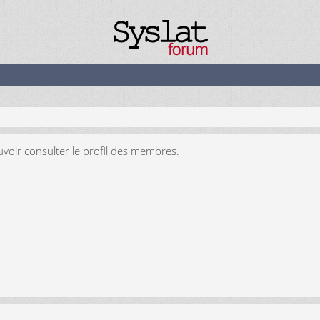
voir consulter le profil des membres.