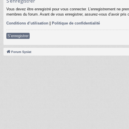
S’enregistrer
Vous devez être enregistré pour vous connecter. L’enregistrement ne pre
membres du forum. Avant de vous enregistrer, assurez-vous d’avoir pris co
Conditions d’utilisation
|
Politique de confidentialité
S’enregistrer
Forum Syslat