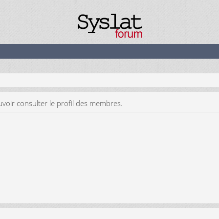
voir consulter le profil des membres.