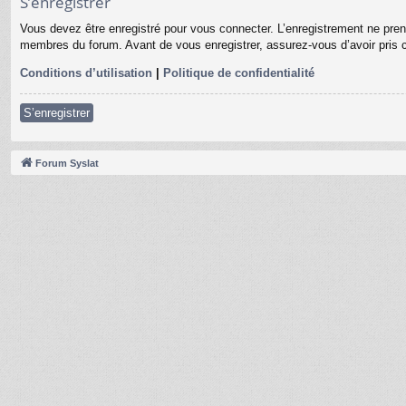
S’enregistrer
Vous devez être enregistré pour vous connecter. L’enregistrement ne pre
membres du forum. Avant de vous enregistrer, assurez-vous d’avoir pris co
Conditions d’utilisation
|
Politique de confidentialité
S’enregistrer
Forum Syslat