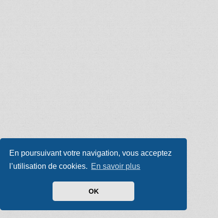
En poursuivant votre navigation, vous acceptez
l’utilisation de cookies.
En savoir plus
OK