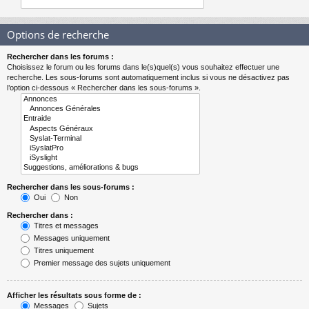
Options de recherche
Rechercher dans les forums :
Choisissez le forum ou les forums dans le(s)quel(s) vous souhaitez effectuer une
recherche. Les sous-forums sont automatiquement inclus si vous ne désactivez pas
l’option ci-dessous « Rechercher dans les sous-forums ».
Rechercher dans les sous-forums :
Oui
Non
Rechercher dans :
Titres et messages
Messages uniquement
Titres uniquement
Premier message des sujets uniquement
Afficher les résultats sous forme de :
Messages
Sujets