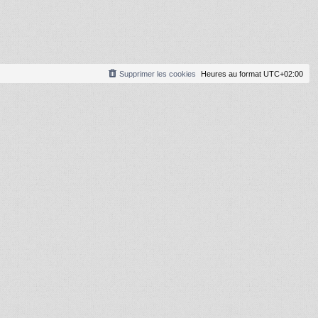
Supprimer les cookies
Heures au format
UTC+02:00