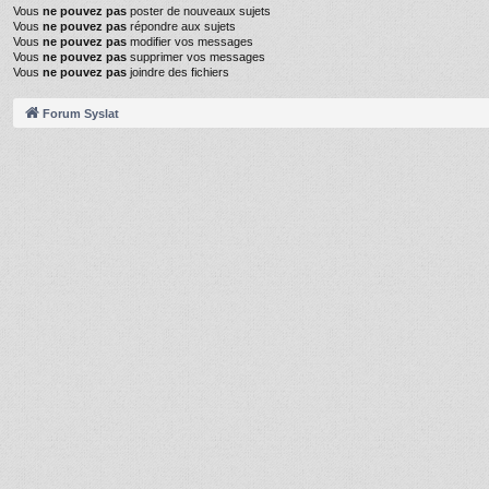
Vous
ne pouvez pas
poster de nouveaux sujets
Vous
ne pouvez pas
répondre aux sujets
Vous
ne pouvez pas
modifier vos messages
Vous
ne pouvez pas
supprimer vos messages
Vous
ne pouvez pas
joindre des fichiers
Forum Syslat